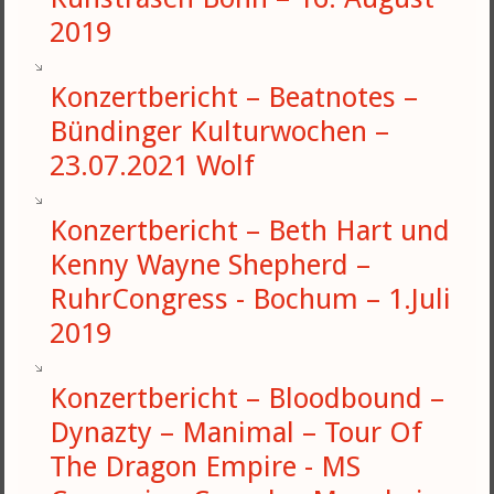
2019
Konzertbericht – Beatnotes –
Bündinger Kulturwochen –
23.07.2021 Wolf
Konzertbericht – Beth Hart und
Kenny Wayne Shepherd –
RuhrCongress - Bochum – 1.Juli
2019
Konzertbericht – Bloodbound –
Dynazty – Manimal – Tour Of
The Dragon Empire - MS