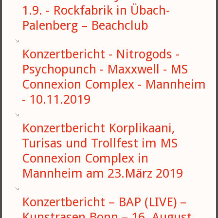
1.9. - Rockfabrik in Übach-
Palenberg – Beachclub
Konzertbericht - Nitrogods -
Psychopunch - Maxxwell - MS
Connexion Complex - Mannheim
- 10.11.2019
Konzertbericht Korplikaani,
Turisas und Trollfest im MS
Connexion Complex in
Mannheim am 23.März 2019
Konzertbericht – BAP (LIVE) –
Kunstrasen Bonn – 16. August