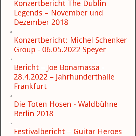
Konzertbericht The Dublin
Legends – November und
Dezember 2018
Konzertbericht: Michel Schenker
Group - 06.05.2022 Speyer
Bericht – Joe Bonamassa -
28.4.2022 – Jahrhunderthalle
Frankfurt
Die Toten Hosen - Waldbühne
Berlin 2018
Festivalbericht – Guitar Heroes