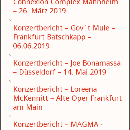
Connexion Complex Mannheim
– 26. März 2019
Konzertbericht – Gov´t Mule –
Frankfurt Batschkapp –
06.06.2019
Konzertbericht – Joe Bonamassa
– Düsseldorf – 14. Mai 2019
Konzertbericht – Loreena
McKennitt – Alte Oper Frankfurt
am Main
Konzertbericht – MAGMA -