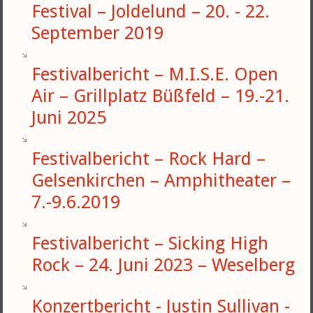
Festival – Joldelund – 20. - 22.
September 2019
Festivalbericht – M.I.S.E. Open
Air – Grillplatz Büßfeld – 19.-21.
Juni 2025
Festivalbericht – Rock Hard –
Gelsenkirchen – Amphitheater –
7.-9.6.2019
Festivalbericht – Sicking High
Rock – 24. Juni 2023 – Weselberg
Konzertbericht - Justin Sullivan -