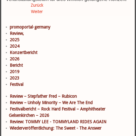
Zurück
Weiter
promoportal-germany
Review,
2025
2024
Konzertbericht
2026
Bericht
2019
2023
Festival
Review – Stepfather Fred – Rubicon
Review – Unholy Minority – We Are The End
Festivalbericht – Rock Hard Festival – Amphitheater
Gelsenkirchen – 2026
Review: TOMMY LEE - TOMMYLAND RIDES AGAIN
Wiederveröffentlichung: The Sweet - The Answer