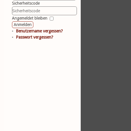
Sicherheitscode
Angemeldet bleiben
Anmelden
Benutzername vergessen?
Passwort vergessen?