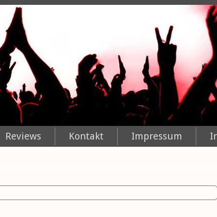
Reviews
Kontakt
Impressum
I