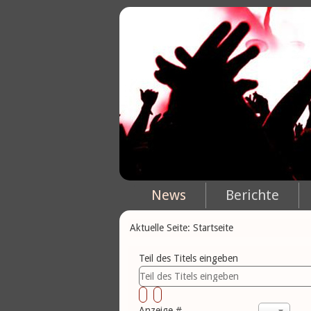
News
Berichte
Aktuelle Seite:
Startseite
Teil des Titels eingeben
Anzeige #