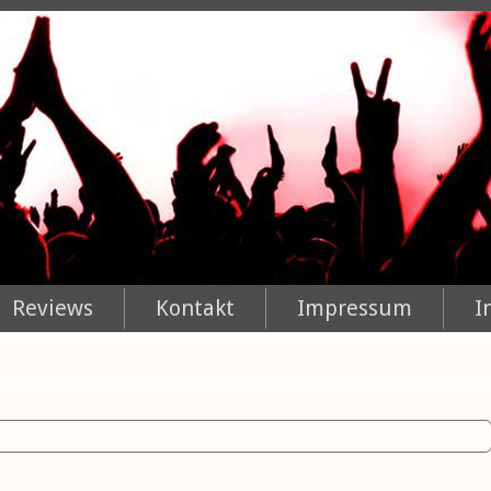
Reviews
Kontakt
Impressum
I