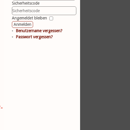
Sicherheitscode
Angemeldet bleiben
Anmelden
Benutzername vergessen?
Passwort vergessen?
-