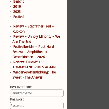
Bericht
2019
2023
Festival
Review – Stepfather Fred –
Rubicon
Review – Unholy Minority – We
Are The End
Festivalbericht – Rock Hard
Festival – Amphitheater
Gelsenkirchen – 2026
Review: TOMMY LEE -
TOMMYLAND RIDES AGAIN
Wiederveröffentlichung: The
Sweet - The Answer
Benutzername
Passwort