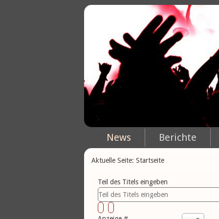
News
Berichte
Aktuelle Seite:
Startseite
Teil des Titels eingeben
Anzeige #