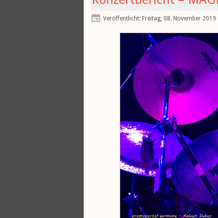
Veröffentlicht: Freitag, 08. November 2019