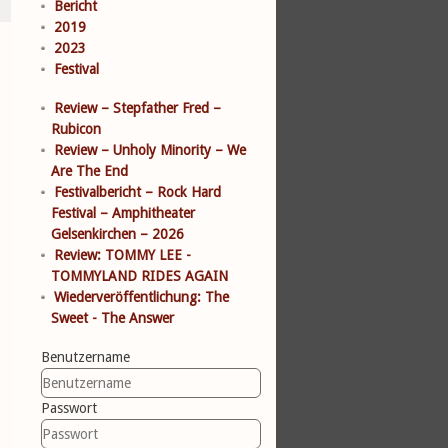
Bericht
2019
2023
Festival
Review – Stepfather Fred –
Rubicon
Review – Unholy Minority – We
Are The End
Festivalbericht – Rock Hard
Festival – Amphitheater
Gelsenkirchen – 2026
Review: TOMMY LEE -
TOMMYLAND RIDES AGAIN
Wiederveröffentlichung: The
Sweet - The Answer
Benutzername
Passwort