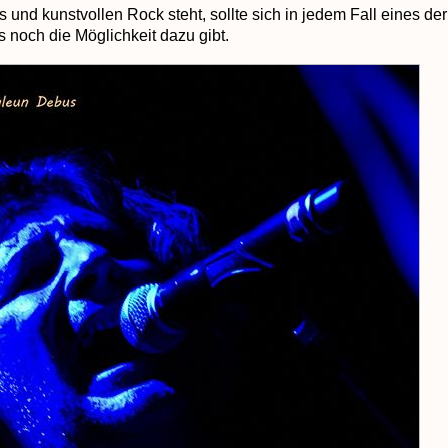
nd kunstvollen Rock steht, sollte sich in jedem Fall eines der
 noch die Möglichkeit dazu gibt.