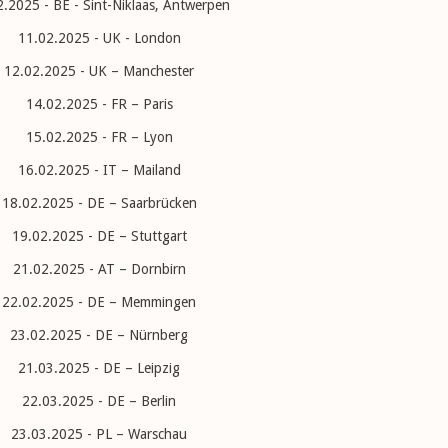
.2025 - BE - Sint-Niklaas, Antwerpen
11.02.2025 - UK - London
12.02.2025 - UK – Manchester
14.02.2025 - FR – Paris
15.02.2025 - FR – Lyon
16.02.2025 - IT – Mailand
18.02.2025 - DE – Saarbrücken
19.02.2025 - DE – Stuttgart
21.02.2025 - AT – Dornbirn
22.02.2025 - DE – Memmingen
23.02.2025 - DE – Nürnberg
21.03.2025 - DE – Leipzig
22.03.2025 - DE – Berlin
23.03.2025 - PL – Warschau