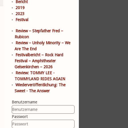
Bericht
2019
2023
Festival
Review – Stepfather Fred –
Rubicon
Review – Unholy Minority – We
Are The End
Festivalbericht – Rock Hard
Festival – Amphitheater
Gelsenkirchen – 2026
Review: TOMMY LEE -
TOMMYLAND RIDES AGAIN
Wiederveröffentlichung: The
Sweet - The Answer
Benutzername
Passwort