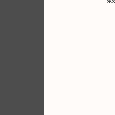
09.02