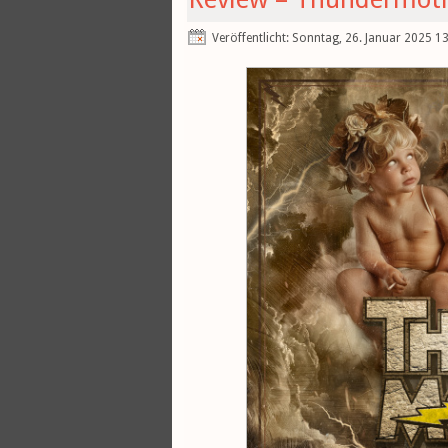
Veröffentlicht: Sonntag, 26. Januar 2025 1