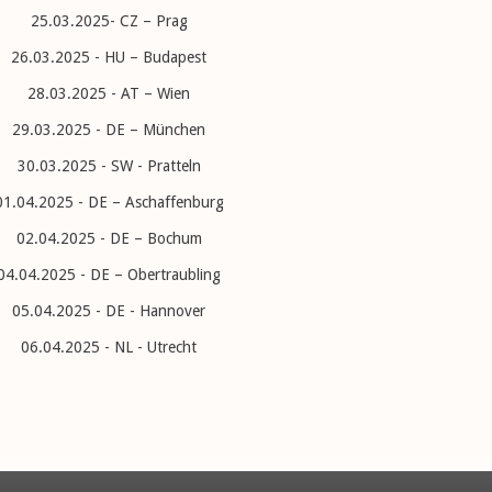
25.03.2025- CZ – Prag
26.03.2025 - HU – Budapest
28.03.2025 - AT – Wien
29.03.2025 - DE – München
30.03.2025 - SW - Pratteln
01.04.2025 - DE – Aschaffenburg
02.04.2025 - DE – Bochum
04.04.2025 - DE – Obertraubling
05.04.2025 - DE - Hannover
06.04.2025 - NL - Utrecht