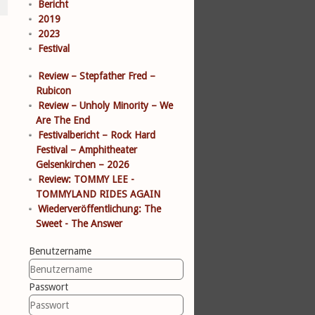
Bericht
2019
2023
Festival
Review – Stepfather Fred –
Rubicon
Review – Unholy Minority – We
Are The End
Festivalbericht – Rock Hard
Festival – Amphitheater
Gelsenkirchen – 2026
Review: TOMMY LEE -
TOMMYLAND RIDES AGAIN
Wiederveröffentlichung: The
Sweet - The Answer
Benutzername
Passwort