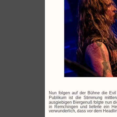
Nun folgen auf der Bühne die Evil 
Publikum ist die Stimmung mittle
ausgiebigen Biergenuß folgte nun d
in Remchingen und lieferte ein H
verwunderlich, dass vor dem Headline