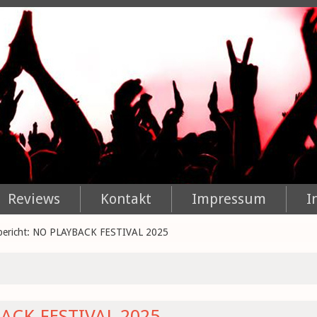
Reviews
Kontakt
Impressum
I
bericht: NO PLAYBACK FESTIVAL 2025
BACK FESTIVAL 2025