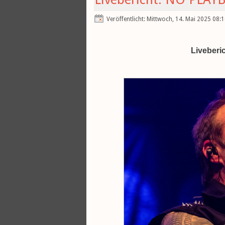
Veröffentlicht: Mittwoch, 14. Mai 2025 08:
Liveber