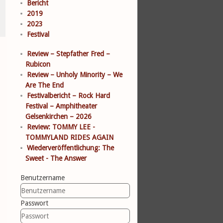
Bericht
2019
2023
Festival
Review – Stepfather Fred –
Rubicon
Review – Unholy Minority – We
Are The End
Festivalbericht – Rock Hard
Festival – Amphitheater
Gelsenkirchen – 2026
Review: TOMMY LEE -
TOMMYLAND RIDES AGAIN
Wiederveröffentlichung: The
Sweet - The Answer
Benutzername
Passwort