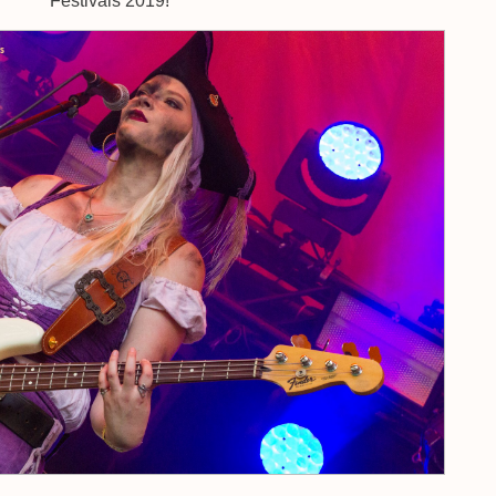
Festivals 2019!