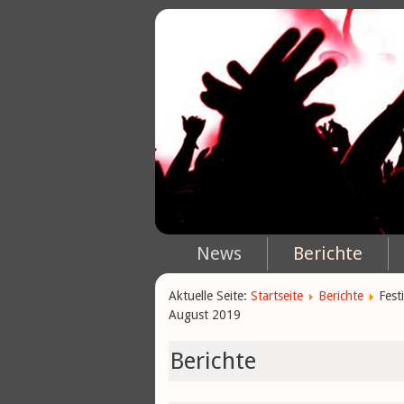
News
Berichte
Aktuelle Seite:
Startseite
Berichte
Fest
August 2019
Berichte