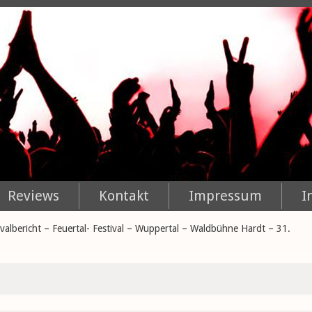
Reviews
Kontakt
Impressum
I
ivalbericht – Feuertal- Festival – Wuppertal – Waldbühne Hardt – 31.