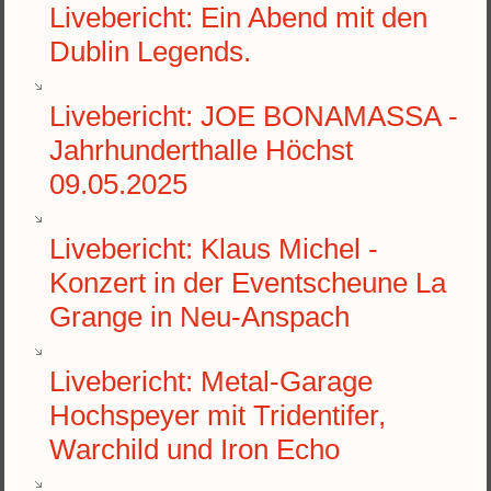
Livebericht: Ein Abend mit den
Dublin Legends.
Livebericht: JOE BONAMASSA -
Jahrhunderthalle Höchst
09.05.2025
Livebericht: Klaus Michel -
Konzert in der Eventscheune La
Grange in Neu-Anspach
Livebericht: Metal-Garage
Hochspeyer mit Tridentifer,
Warchild und Iron Echo