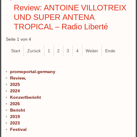
Review: ANTOINE VILLOTREIX
UND SUPER ANTENA
TROPICAL – Radio Liberté
Seite 1 von 4
Start
Zurück
1
2
3
4
Weiter
Ende
promoportal-germany
Review,
2025
2024
Konzertbericht
2026
Bericht
2019
2023
Festival