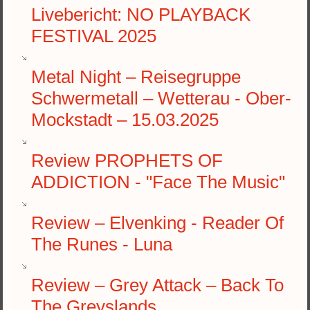
Livebericht: NO PLAYBACK
FESTIVAL 2025
Metal Night – Reisegruppe
Schwermetall – Wetterau - Ober-
Mockstadt – 15.03.2025
Review PROPHETS OF
ADDICTION - "Face The Music"
Review – Elvenking - Reader Of
The Runes - Luna
Review – Grey Attack – Back To
The Greyslands