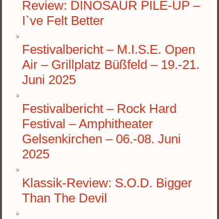
Review: DINOSAUR PILE-UP –
I`ve Felt Better
Festivalbericht – M.I.S.E. Open
Air – Grillplatz Büßfeld – 19.-21.
Juni 2025
Festivalbericht – Rock Hard
Festival – Amphitheater
Gelsenkirchen – 06.-08. Juni
2025
Klassik-Review: S.O.D. Bigger
Than The Devil