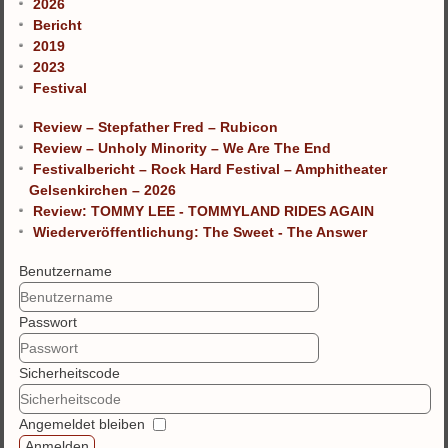
2026
Bericht
2019
2023
Festival
Review – Stepfather Fred – Rubicon
Review – Unholy Minority – We Are The End
Festivalbericht – Rock Hard Festival – Amphitheater
Gelsenkirchen – 2026
Review: TOMMY LEE - TOMMYLAND RIDES AGAIN
Wiederveröffentlichung: The Sweet - The Answer
Benutzername
Passwort
Sicherheitscode
Angemeldet bleiben
Anmelden