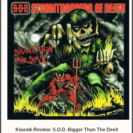
Klassik-Review: S.O.D. Bigger Than The Devil