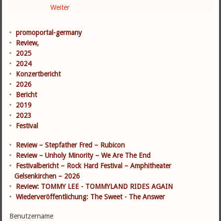
Weiter
promoportal-germany
Review,
2025
2024
Konzertbericht
2026
Bericht
2019
2023
Festival
Review – Stepfather Fred – Rubicon
Review – Unholy Minority – We Are The End
Festivalbericht – Rock Hard Festival – Amphitheater
Gelsenkirchen – 2026
Review: TOMMY LEE - TOMMYLAND RIDES AGAIN
Wiederveröffentlichung: The Sweet - The Answer
Benutzername