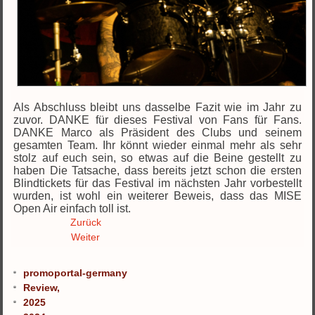
Als Abschluss bleibt uns dasselbe Fazit wie im Jahr zu
zuvor. DANKE für dieses Festival von Fans für Fans.
DANKE Marco als Präsident des Clubs und seinem
gesamten Team. Ihr könnt wieder einmal mehr als sehr
stolz auf euch sein, so etwas auf die Beine gestellt zu
haben Die Tatsache, dass bereits jetzt schon die ersten
Blindtickets für das Festival im nächsten Jahr vorbestellt
wurden, ist wohl ein weiterer Beweis, dass das MISE
Open Air einfach toll ist.
Zurück
Weiter
promoportal-germany
Review,
2025