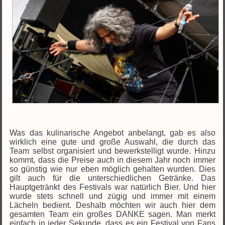
Was das kulinarische Angebot anbelangt, gab es also
wirklich eine gute und große Auswahl, die durch das
Team selbst organisiert und bewerkstelligt wurde. Hinzu
kommt, dass die Preise auch in diesem Jahr noch immer
so günstig wie nur eben möglich gehalten wurden. Dies
gilt auch für die unterschiedlichen Getränke. Das
Hauptgetränkt des Festivals war natürlich Bier. Und hier
wurde stets schnell und zügig und immer mit einem
Lächeln bedient. Deshalb möchten wir auch hier dem
gesamten Team ein großes DANKE sagen. Man merkt
einfach in jeder Sekunde, dass es ein Festival von Fans