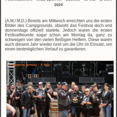
2024
(A.M./ M.D.) Bereits am Mittwoch erreichten uns die ersten
Bilder des Campgrounds, obwohl das Festival doch erst
donnerstags offiziell startete. Jedoch waren die ersten
Festivalfreunde sogar schon am Montag da, ganz zu
schweigen von den vielen fleißigen Helfern. Diese waren
auch diesem Jahr wieder rund um die Uhr im Einsatz, um
einen bestmöglichen Verlauf zu garantieren.