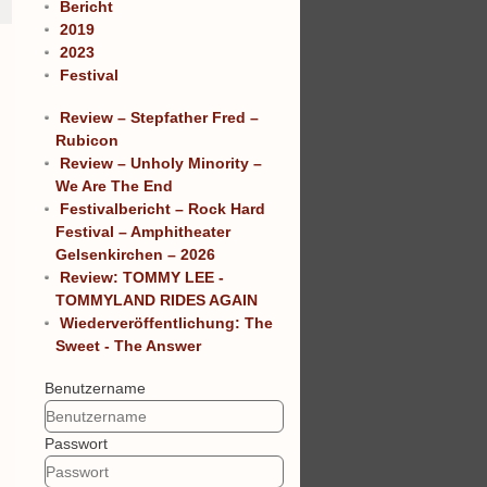
Bericht
2019
2023
Festival
Review – Stepfather Fred –
Rubicon
Review – Unholy Minority –
We Are The End
Festivalbericht – Rock Hard
Festival – Amphitheater
Gelsenkirchen – 2026
Review: TOMMY LEE -
TOMMYLAND RIDES AGAIN
Wiederveröffentlichung: The
Sweet - The Answer
Benutzername
Passwort