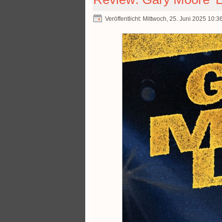
Veröffentlicht: Mittwoch, 25. Juni 2025 10:3