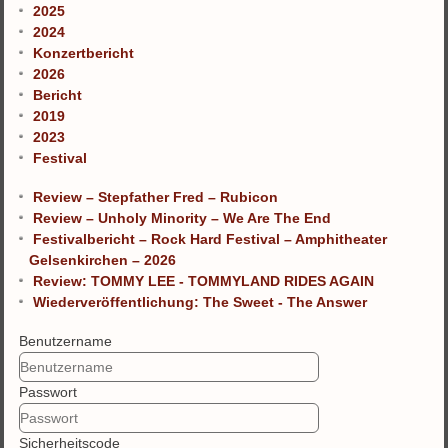
2025
2024
Konzertbericht
2026
Bericht
2019
2023
Festival
Review – Stepfather Fred – Rubicon
Review – Unholy Minority – We Are The End
Festivalbericht – Rock Hard Festival – Amphitheater
Gelsenkirchen – 2026
Review: TOMMY LEE - TOMMYLAND RIDES AGAIN
Wiederveröffentlichung: The Sweet - The Answer
Benutzername
Passwort
Sicherheitscode