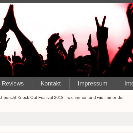
Reviews
Kontakt
Impressum
Int
hbericht Knock Out Festival 2019 - wie immer, und wie immer der