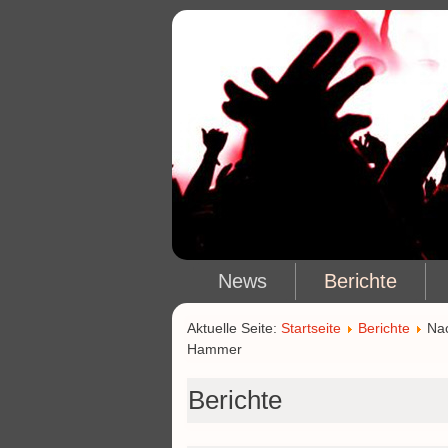
News
Berichte
Aktuelle Seite:
Startseite
Berichte
Nac
Hammer
Berichte